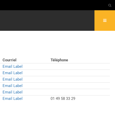
Courriel
Téléphone
Email Label
Email Label
Email Label
Email Label
Email Label
Email Label
01 49 58 33 29