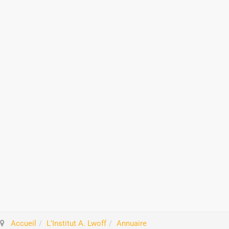
Accueil
L'Institut A. Lwoff
Annuaire