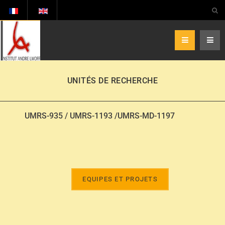
UNITÉS DE RECHERCHE
UMRS-935 / UMRS-1193 /UMRS-MD-1197
EQUIPES ET PROJETS