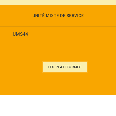
UNITÉ MIXTE DE SERVICE
UMS44
LES PLATEFORMES