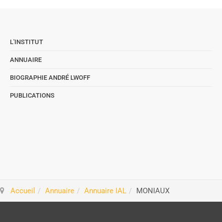
L'INSTITUT
ANNUAIRE
BIOGRAPHIE ANDRÉ LWOFF
PUBLICATIONS
Accueil
Annuaire
Annuaire IAL
MONIAUX