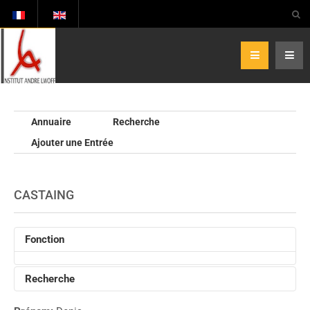
Annuaire
Recherche
Ajouter une Entrée
CASTAING
Fonction
Recherche