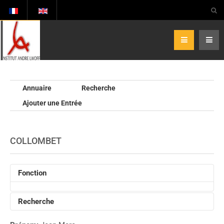
Annuaire
Recherche
Ajouter une Entrée
COLLOMBET
Fonction
Recherche