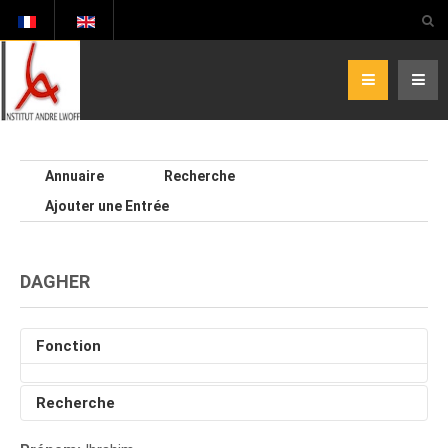
Annuaire
Recherche
Ajouter une Entrée
DAGHER
Fonction
Recherche