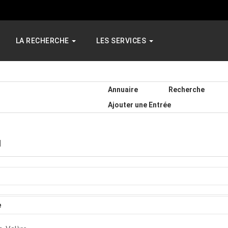
LA RECHERCHE
LES SERVICES
Annuaire
Recherche
Ajouter une Entrée
N
e