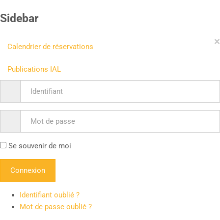
Sidebar
×
Calendrier de réservations
Publications IAL
Se souvenir de moi
Identifiant oublié ?
Mot de passe oublié ?