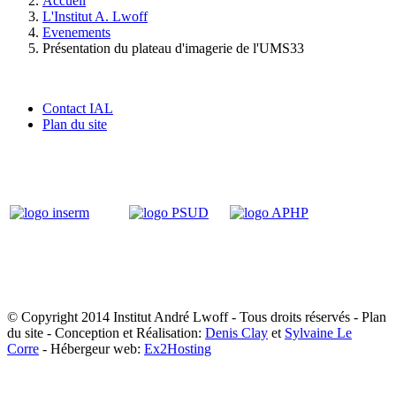
Accueil
L'Institut A. Lwoff
Evenements
Présentation du plateau d'imagerie de l'UMS33
Contact IAL
Plan du site
© Copyright 2014 Institut André Lwoff - Tous droits réservés - Plan
du site - Conception et Réalisation:
Denis Clay
et
Sylvaine Le
Corre
- Hébergeur web:
Ex2Hosting