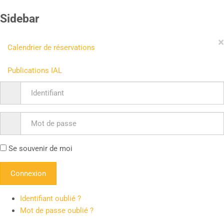
Sidebar
×
Calendrier de réservations
Publications IAL
Se souvenir de moi
Identifiant oublié ?
Mot de passe oublié ?