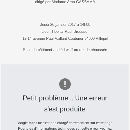
dirigé par Madame Ama GASSAMA
Jeudi 26 janvier 2017 à 14h00
Lieu : Hôpital Paul Brousse,
12-14 avenue Paul Vaillant
Couturier 94800 Villejuif
Salle du bâtiment andré Lwoff au rez de chaussée
Petit problème... Une erreur
s'est produite
Google Maps ne s'est pas chargé correctement sur cette page.
Pour plus d'informations techniques sur cette erreur, veuillez