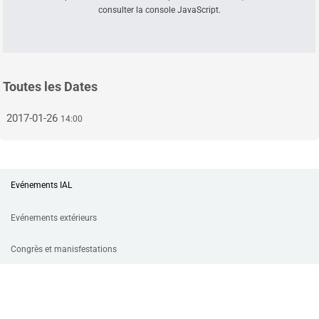
consulter la console JavaScript.
Toutes les Dates
2017-01-26
14:00
Evénements IAL
Evénements extérieurs
Congrès et manisfestations