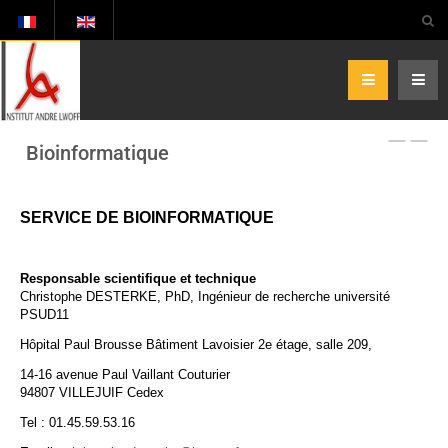
Bioinformatique
SERVICE DE BIOINFORMATIQUE
Responsable scientifique et technique
Christophe DESTERKE, PhD, Ingénieur de recherche université
PSUD11
Hôpital Paul Brousse Bâtiment Lavoisier 2e étage, salle 209,
14-16 avenue Paul Vaillant Couturier
94807 VILLEJUIF Cedex
Tel : 01.45.59.53.16