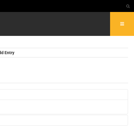
dd Entry