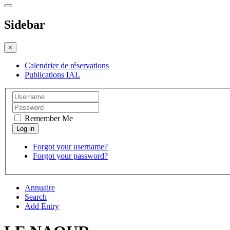
Sidebar
×
Calendrier de réservations
Publications IAL
Remember Me
Forgot your username?
Forgot your password?
Annuaire
Search
Add Entry