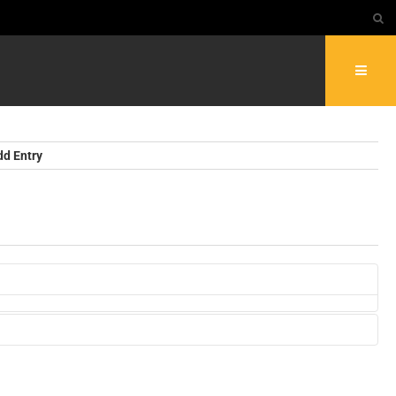
dd Entry