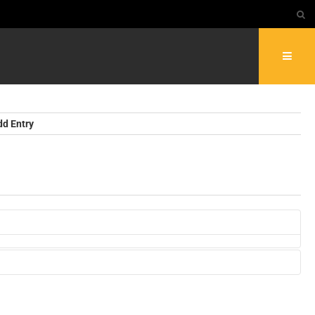
dd Entry